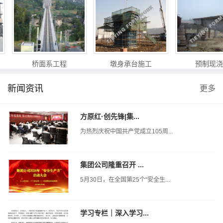
桥面系工程
墩身承台施工
预制现浇
新闻资讯
更多
方原红·创先锋|集...
为热烈庆祝中国共产党成立105周...
集团公司隆重召开 ...
5月30日，在全国第25个“安全生...
学习专栏｜深入学习...