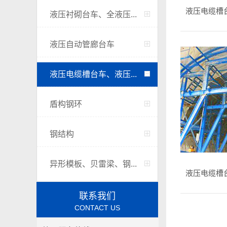
液压电缆槽
液压衬砌台车、全液压...
液压自动管廊台车
液压电缆槽台车、液压...
盾构钢环
钢结构
异形模板、贝雷梁、钢...
液压电缆槽
联系我们
CONTACT US