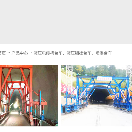
首页
产品中心
液压电缆槽台车、液压铺挂台车、喷淋台车