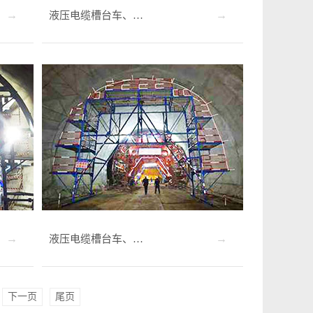
液压电缆槽台车、…
液压电缆槽台车、…
下一页
尾页