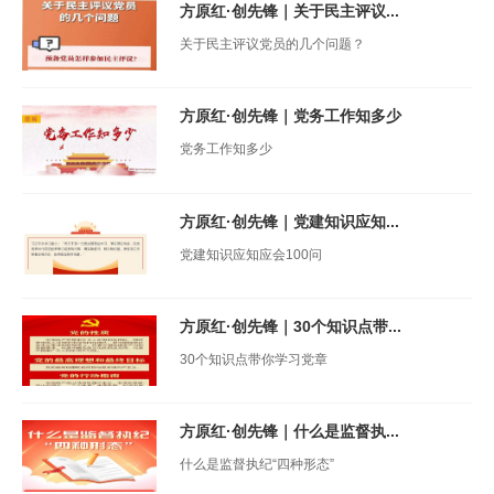
方原红·创先锋｜关于民主评议...
关于民主评议党员的几个问题？
方原红·创先锋｜党务工作知多少
党务工作知多少
方原红·创先锋｜党建知识应知...
党建知识应知应会100问
方原红·创先锋｜30个知识点带...
30个知识点带你学习党章
方原红·创先锋｜什么是监督执...
什么是监督执纪“四种形态”