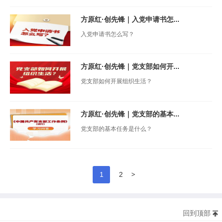
方原红·创先锋｜入党申请书怎...
入党申请书怎么写？
方原红·创先锋｜党支部如何开...
党支部如何开展组织生活？
方原红·创先锋｜党支部的基本...
党支部的基本任务是什么？
>
1
2
回到顶部