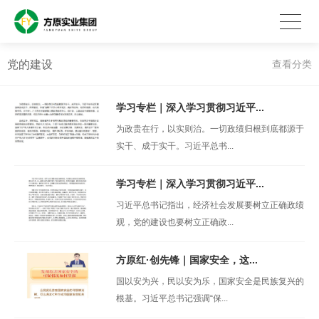
党的建设
查看分类
学习专栏｜深入学习贯彻习近平...
为政贵在行，以实则治。一切政绩归根到底都源于
实干、成于实干。习近平总书...
学习专栏｜深入学习贯彻习近平...
习近平总书记指出，经济社会发展要树立正确政绩
观，党的建设也要树立正确政...
方原红·创先锋｜国家安全，这...
国以安为兴，民以安为乐，国家安全是民族复兴的
根基。习近平总书记强调“保...