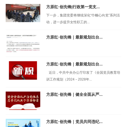
方原红·创先锋|行政第一党支...
下一步，集团党委将继续深化“巾帼心向党”系列活
动，进一步提升女性职工的...
方原红·创先锋｜最新规划出台...
方原红·创先锋｜最新规划出台...
近日，中共中央办公厅印发了《全国党员教育培
训工作规划（2024－2028年...
方原红·创先锋｜健全全面从严...
方原红·创先锋｜党员共同违纪...