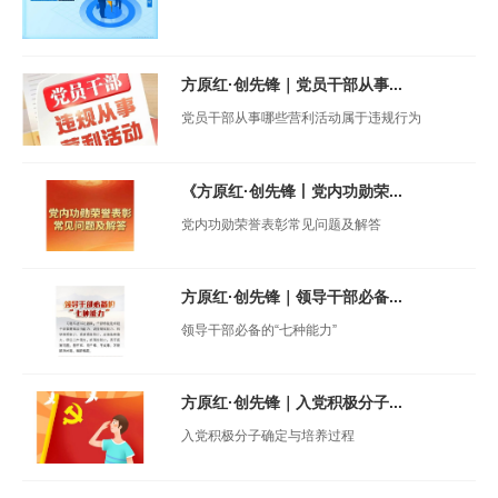
方原红·创先锋｜党员干部从事...
党员干部从事哪些营利活动属于违规行为
《方原红·创先锋丨党内功勋荣...
党内功勋荣誉表彰常见问题及解答
方原红·创先锋｜领导干部必备...
领导干部必备的“七种能力”
方原红·创先锋｜入党积极分子...
入党积极分子确定与培养过程