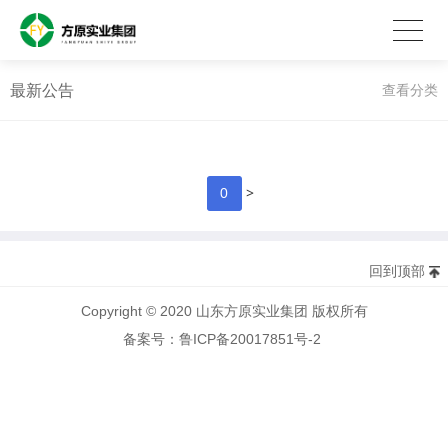
最新公告
查看分类
>
0
回到顶部
Copyright © 2020 山东方原实业集团 版权所有
备案号：鲁ICP备20017851号-2