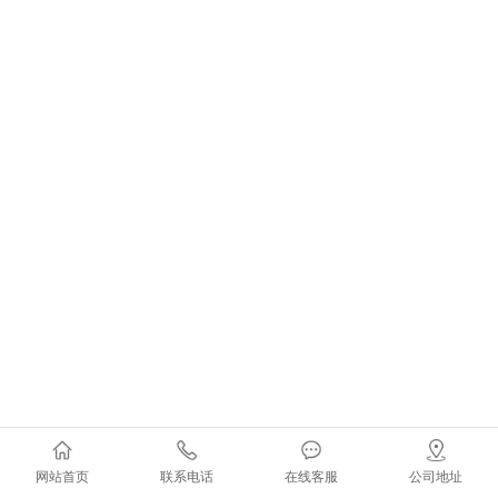
网站首页
联系电话
在线客服
公司地址