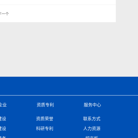
下一个
企业
资质专利
服务中心
建设
资质荣誉
联系方式
建设
科研专利
人力资源