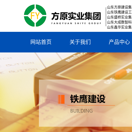
山东方原建设集
山东铁鹰建设工
山东盛桥实业集
山东大成数智科
山东鑫华实业集
网站首页
关于我们
产品中心