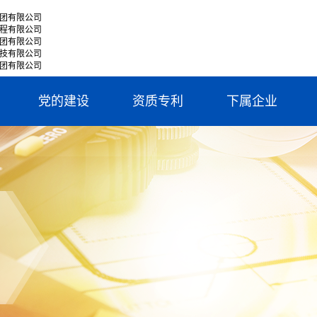
团有限公司
程有限公司
团有限公司
技有限公司
团有限公司
党的建设
资质专利
下属企业