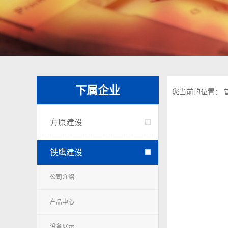
下属企业
您当前的位置：
方原建设
铁鹰建设
公司介绍
产品中心
设备展示