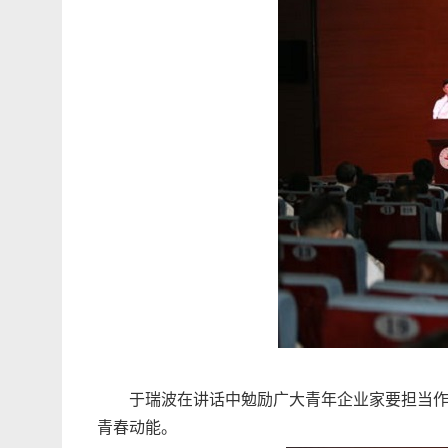
于瑞波在讲话中勉励广大青年企业家要担当
青春动能。