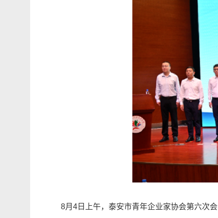
8月4日上午，泰安市青年企业家协会第六次会