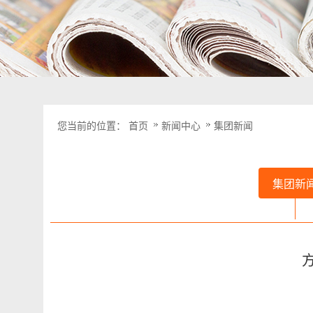
您当前的位置：
首页
新闻中心
集团新闻
集团新