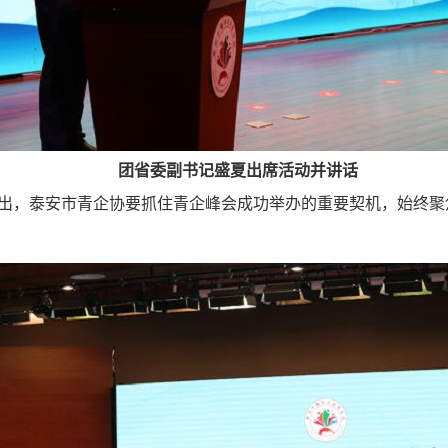
团省委副书记盛夏出席活动并讲话
出，泰安市青企协要抓住青企峰会成功举办的重要契机，始终聚