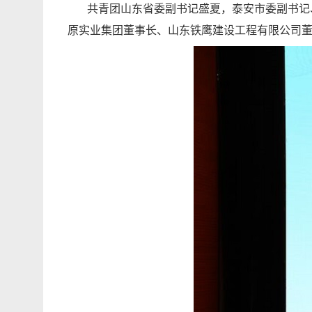
共青团山东省委副书记盛夏，泰安市委副书记、
原实业集团董事长、山东铁鹰建设工程有限公司