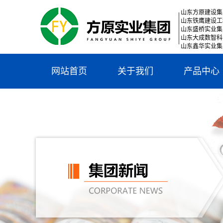
山东方原建设集
山东铁鹰建设工
山东盛桥实业集
山东大成数智科
山东鑫华实业集
网站首页
关于我们
产品中心