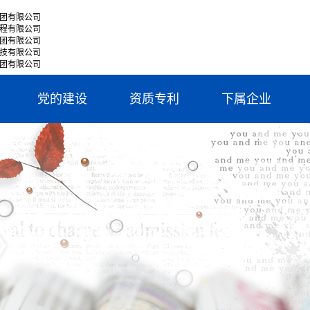
团有限公司
程有限公司
团有限公司
技有限公司
团有限公司
党的建设
资质专利
下属企业