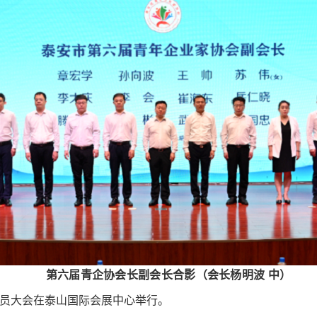
第六届青企协会长副会长合影（会长杨明波 中）
员大会在泰山国际会展中心举行。