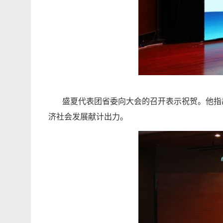
盛夏代表团省委向大会的召开表示祝贺。他指
济社会发展献计出力。