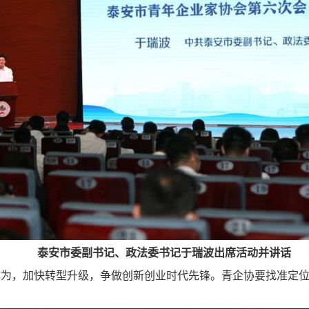
泰安市委副书记、政法委书记于瑞波出席活动并讲话
作为，加快转型升级，争做创新创业时代先锋。青企协要找准定