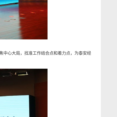
焦中心大局，找准工作结合点和着力点，为泰安经