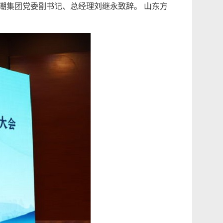
集团党委副书记、总经理刘继永致辞。 山东方