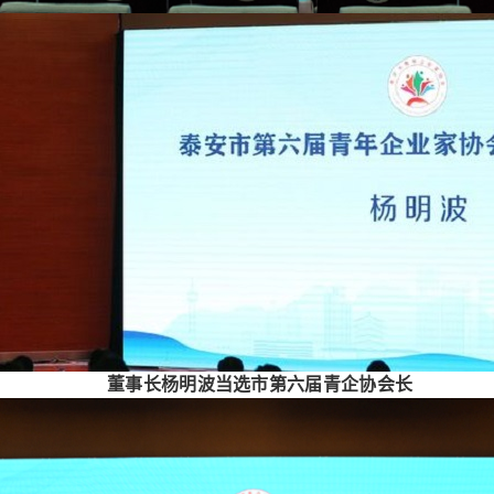
董事长杨明波当选市第六届青企协会长