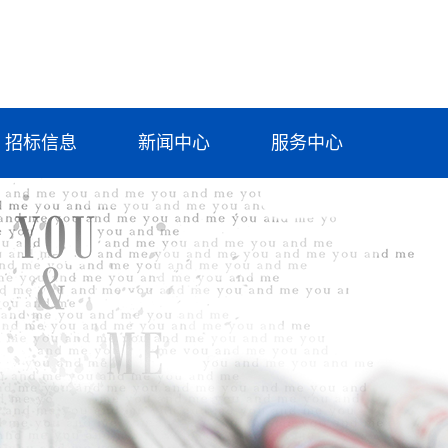
招标信息
新闻中心
服务中心