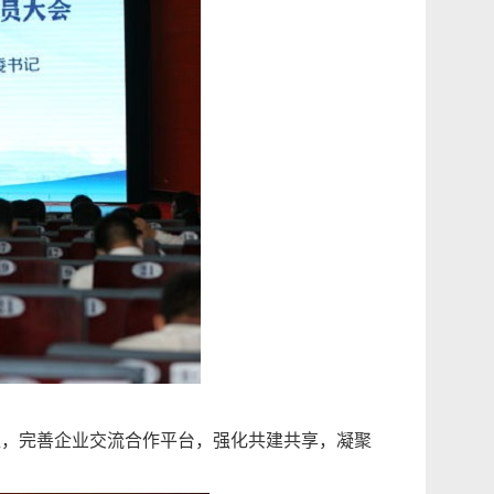
位，完善企业交流合作平台，强化共建共享，凝聚