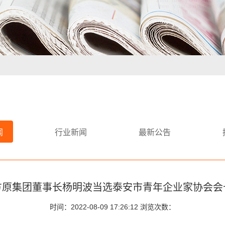
闻
行业新闻
最新公告
方原集团董事长杨明波当选泰安市青年企业家协会会
时间：2022-08-09 17:26:12
浏览次数：