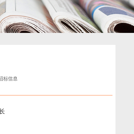
招标信息
长