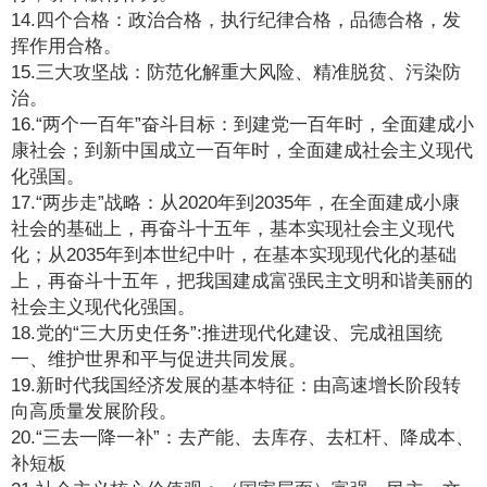
14.四个合格：政治合格，执行纪律合格，品德合格，发
挥作用合格。
15.三大攻坚战：防范化解重大风险、精准脱贫、污染防
治。
16.“两个一百年”奋斗目标：到建党一百年时，全面建成小
康社会；到新中国成立一百年时，全面建成社会主义现代
化强国。
17.“两步走”战略：从2020年到2035年，在全面建成小康
社会的基础上，再奋斗十五年，基本实现社会主义现代
化；从2035年到本世纪中叶，在基本实现现代化的基础
上，再奋斗十五年，把我国建成富强民主文明和谐美丽的
社会主义现代化强国。
18.党的“三大历史任务”:推进现代化建设、完成祖国统
一、维护世界和平与促进共同发展。
19.新时代我国经济发展的基本特征：由高速增长阶段转
向高质量发展阶段。
20.“三去一降一补”：去产能、去库存、去杠杆、降成本、
补短板