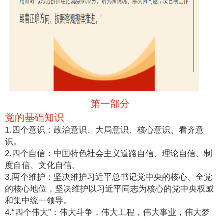
第一部分
党的基础知识
1.四个意识：政治意识、大局意识、核心意识、看齐意
识。
2.四个自信：中国特色社会主义道路自信、理论自信、制
度自信、文化自信。
3.两个维护：坚决维护习近平总书记党中央的核心、全党
的核心地位，坚决维护以习近平同志为核心的党中央权威
和集中统一领导。
4.“四个伟大”：伟大斗争，伟大工程，伟大事业，伟大梦