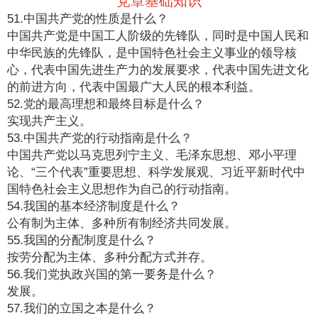
党章基础知识
51.中国共产党的性质是什么？
中国共产党是中国工人阶级的先锋队，同时是中国人民和
中华民族的先锋队，是中国特色社会主义事业的领导核
心，代表中国先进生产力的发展要求，代表中国先进文化
的前进方向，代表中国最广大人民的根本利益。
52.党的最高理想和最终目标是什么？
实现共产主义。
53.中国共产党的行动指南是什么？
中国共产党以马克思列宁主义、毛泽东思想、邓小平理
论、“三个代表”重要思想、科学发展观、习近平新时代中
国特色社会主义思想作为自己的行动指南。
54.我国的基本经济制度是什么？
公有制为主体、多种所有制经济共同发展。
55.我国的分配制度是什么？
按劳分配为主体、多种分配方式并存。
56.我们党执政兴国的第一要务是什么？
发展。
57.我们的立国之本是什么？