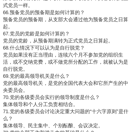
式党员一样。
66.预备党员的预备期是如何计算的？
预备党员的预备期，从支部大会通过他为预备党员之日算
起。
67.党员的党龄是如何计算的？
党员的党龄，从预备期满转为正式党员之日算起。
68.什么情况下可以认为是自行脱党？
党员如果没有正当理由，连续六个月不参加党的组织生
活，或不交纳党费，或不做党所分配的工作，就被认为是
自行脱党。
69.党的最高领导机关是什么？
党的最高领导机关，是党的全国代表大会和它所产生的中
央委员会。
70.党的各级委员会实行的领导制度是什么？
集体领导和个人分工负责相结合。
71.党的各级委员会讨论决定重大问题的“十六字原则”是什
么？
集体领导、民主集中、个别酝酿、会议决定。