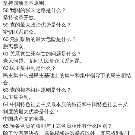
坚持四项基本原则。
58.我国的强国之路是什么？
坚持改革开放。
59.党的最大政治优势是什么？
密切联系群众。
60.党执政后的最大危险是什么？
脱离群众。
61.关系党生死存亡的问题是什么？
党风问题、党同人民群众联系问题。
62.民主集中制是什么？
民主集中制是民主基础上的集中和集中指导下的民主相结
合。
63.党的根本组织原则是什么？
民主集中制。
64.中国特色社会主义最本质的特征和中国特色社会主义
制度的最大优势是什么？
中国共产党的领导。
65.预备党员的权利与正式党员相比有什么区别？
除了没有表决权、选举权和被选举权以外，其它权利同正